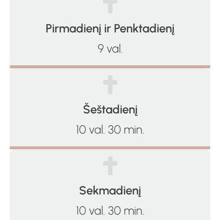
Pirmadienį ir Penktadienį
9 val.
Šeštadienį
10 val. 30 min.
Sekmadienį
10 val. 30 min.