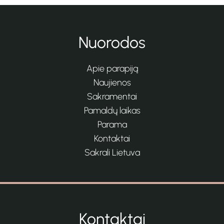
Nuorodos
Apie parapiją
Naujienos
Sakramentai
Pamaldų laikas
Parama
Kontaktai
Sakrali Lietuva
Kontaktai